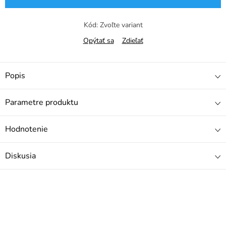
Kód:
Zvoľte variant
Opýtať sa
Zdieľať
Popis
Parametre produktu
Hodnotenie
Diskusia