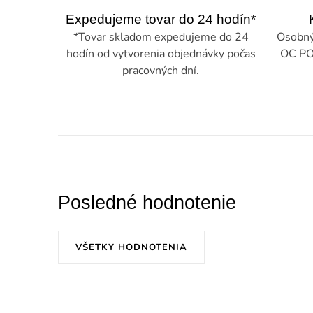
Expedujeme tovar do 24 hodín*
*Tovar skladom expedujeme do 24
Osobný 
hodín od vytvorenia objednávky počas
OC PO
pracovných dní.
Posledné hodnotenie
VŠETKY HODNOTENIA