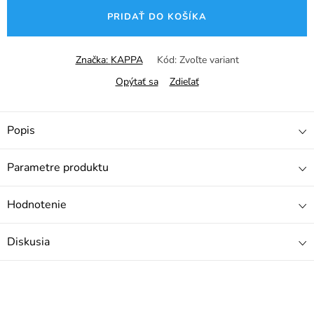
cena:
PRIDAŤ DO KOŠÍKA
Značka:
KAPPA
Kód:
Zvoľte variant
Opýtať sa
Zdieľať
Popis
Parametre produktu
Hodnotenie
Diskusia