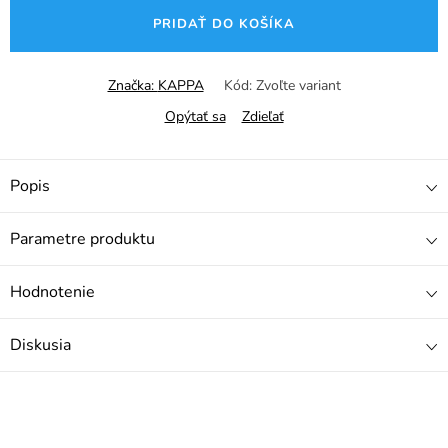
cena:
PRIDAŤ DO KOŠÍKA
Značka:
KAPPA
Kód:
Zvoľte variant
Opýtať sa
Zdieľať
Popis
Parametre produktu
Hodnotenie
Diskusia