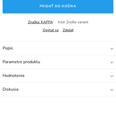
cena:
PRIDAŤ DO KOŠÍKA
Značka:
KAPPA
Kód:
Zvoľte variant
Opýtať sa
Zdieľať
Popis
Parametre produktu
Hodnotenie
Diskusia