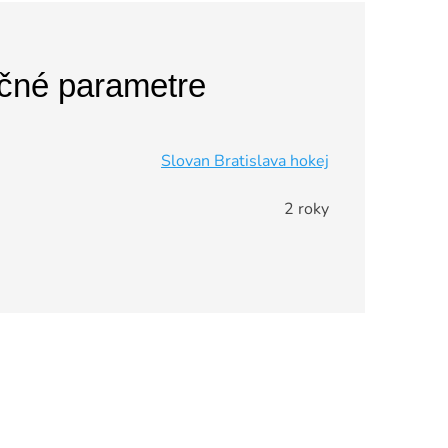
čné parametre
Slovan Bratislava hokej
2 roky