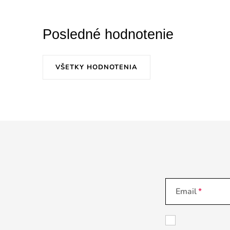
Posledné hodnotenie
VŠETKY HODNOTENIA
Email