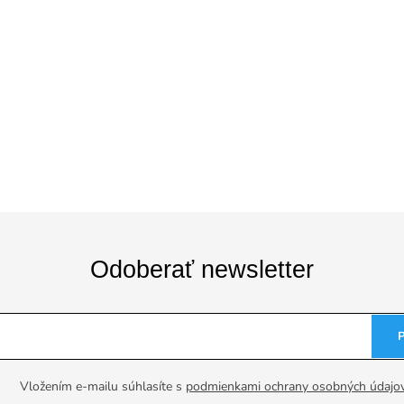
Odoberať newsletter
Vložením e-mailu súhlasíte s
podmienkami ochrany osobných údajo