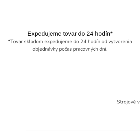
Expedujeme tovar do 24 hodín*
*Tovar skladom expedujeme do 24 hodín od vytvorenia
objednávky počas pracovných dní.
Strojové vy