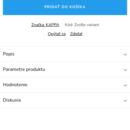
cena:
PRIDAŤ DO KOŠÍKA
Značka:
KAPPA
Kód:
Zvoľte variant
Opýtať sa
Zdieľať
Popis
Parametre produktu
Hodnotenie
Diskusia