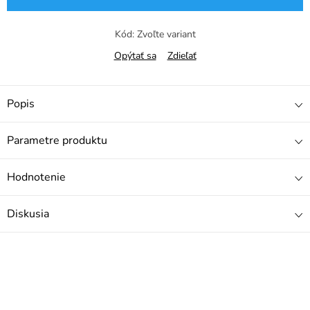
Kód:
Zvoľte variant
Opýtať sa
Zdieľať
Popis
Parametre produktu
Hodnotenie
Diskusia