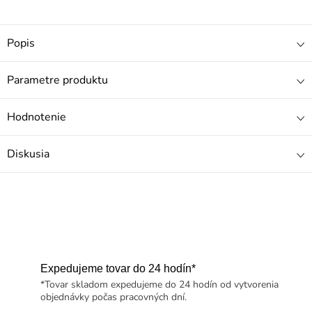
Popis
Parametre produktu
Hodnotenie
Diskusia
Expedujeme tovar do 24 hodín*
*Tovar skladom expedujeme do 24 hodín od vytvorenia
objednávky počas pracovných dní.