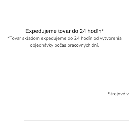
Expedujeme tovar do 24 hodín*
*Tovar skladom expedujeme do 24 hodín od vytvorenia
objednávky počas pracovných dní.
Strojové vy