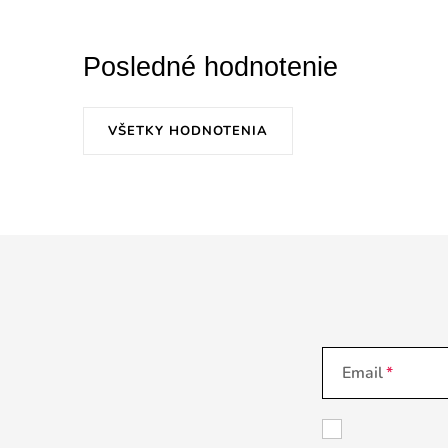
Posledné hodnotenie
VŠETKY HODNOTENIA
Email