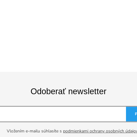
Odoberať newsletter
Vložením e-mailu súhlasíte s
podmienkami ochrany osobných údajo