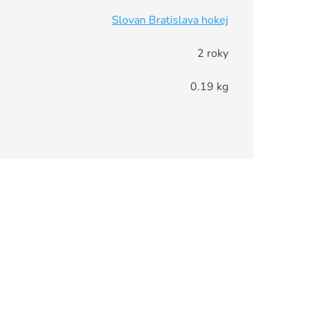
Slovan Bratislava hokej
2 roky
0.19 kg