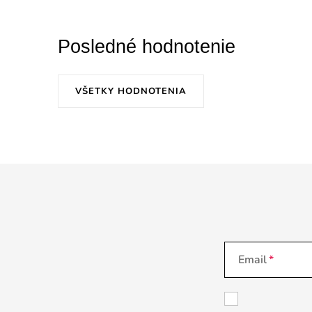
Posledné hodnotenie
VŠETKY HODNOTENIA
Email