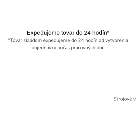
Expedujeme tovar do 24 hodín*
*Tovar skladom expedujeme do 24 hodín od vytvorenia
objednávky počas pracovných dní.
Strojové vy