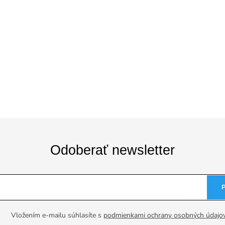
Odoberať newsletter
Vložením e-mailu súhlasíte s
podmienkami ochrany osobných údajo